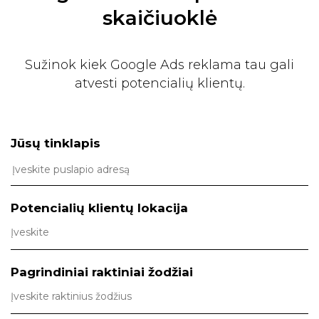
skaičiuoklė
Sužinok kiek Google Ads reklama tau gali
atvesti potencialių klientų.
Jūsų tinklapis
Potencialių klientų lokacija
Pagrindiniai raktiniai žodžiai