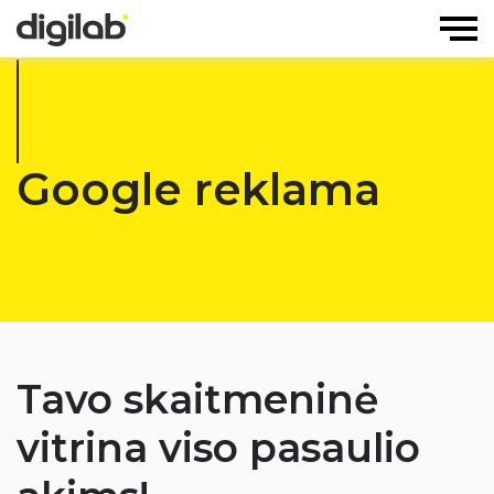
Google reklama
Tavo skaitmeninė
vitrina viso pasaulio