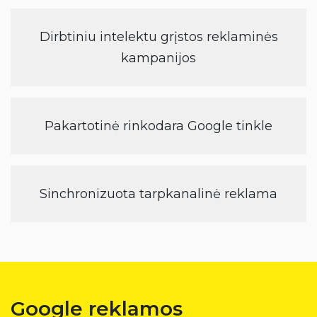
Dirbtiniu intelektu grįstos reklaminės
kampanijos
Pakartotinė rinkodara Google tinkle
Sinchronizuota tarpkanalinė reklama
Google reklamos