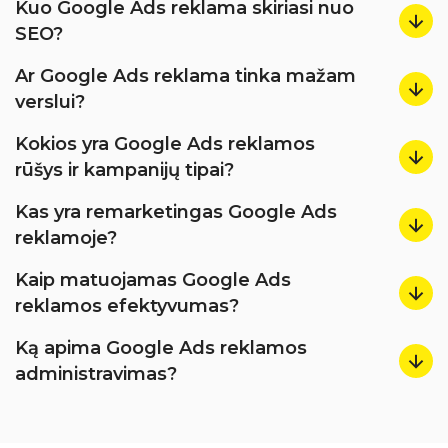
Kuo Google Ads reklama skiriasi nuo
SEO?
Ar Google Ads reklama tinka mažam
verslui?
Kokios yra Google Ads reklamos
rūšys ir kampanijų tipai?
Kas yra remarketingas Google Ads
reklamoje?
Kaip matuojamas Google Ads
reklamos efektyvumas?
Ką apima Google Ads reklamos
administravimas?